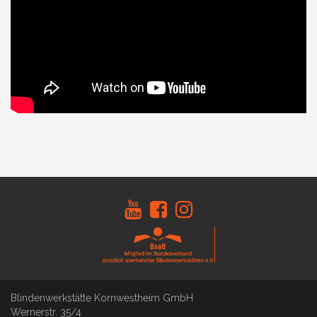
Blindenwerkstätte Kornwestheim GmbH
Wernerstr. 35/4